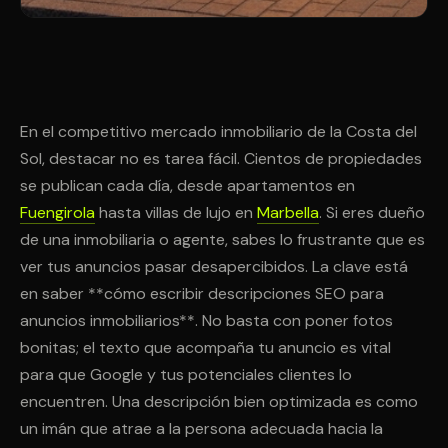
En el competitivo mercado inmobiliario de la Costa del
Sol, destacar no es tarea fácil. Cientos de propiedades
se publican cada día, desde apartamentos en
Fuengirola
hasta villas de lujo en
Marbella
. Si eres dueño
de una inmobiliaria o agente, sabes lo frustrante que es
ver tus anuncios pasar desapercibidos. La clave está
en saber **cómo escribir descripciones SEO para
anuncios inmobiliarios**. No basta con poner fotos
bonitas; el texto que acompaña tu anuncio es vital
para que Google y tus potenciales clientes lo
encuentren. Una descripción bien optimizada es como
un imán que atrae a la persona adecuada hacia la