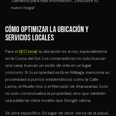
'Llámanos para más información', 'Descubre tu
nuevo hogar'.
Cómo Optimizar la Ubicación y
Servicios Locales
Para el
SEO local
, la ubicación es el rey, especialmente
en la Costa del Sol. Los compradores no solo buscan
una casa, buscan un estilo de vida en un lugar
concreto. Si tu propiedad está en Málaga, menciona su
proximidad a puntos emblemáticos como la Calle
Larios, el Muelle Uno o el Mercado de Atarazanas. Esto
no solo contextualiza la propiedad, sino que también
usa palabras clave locales que Google valora.
Sé ultra específico. En lugar de decir 'cerca de la playa',