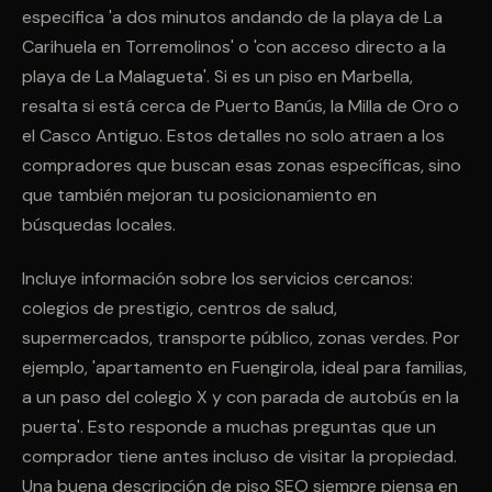
especifica 'a dos minutos andando de la playa de La
Carihuela en Torremolinos' o 'con acceso directo a la
playa de La Malagueta'. Si es un piso en Marbella,
resalta si está cerca de Puerto Banús, la Milla de Oro o
el Casco Antiguo. Estos detalles no solo atraen a los
compradores que buscan esas zonas específicas, sino
que también mejoran tu posicionamiento en
búsquedas locales.
Incluye información sobre los servicios cercanos:
colegios de prestigio, centros de salud,
supermercados, transporte público, zonas verdes. Por
ejemplo, 'apartamento en Fuengirola, ideal para familias,
a un paso del colegio X y con parada de autobús en la
puerta'. Esto responde a muchas preguntas que un
comprador tiene antes incluso de visitar la propiedad.
Una buena descripción de piso SEO siempre piensa en