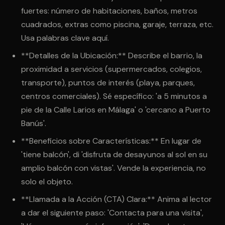
fuertes: número de habitaciones, baños, metros
cuadrados, extras como piscina, garaje, terraza, etc.
Usa palabras clave aquí.
**Detalles de la Ubicación:** Describe el barrio, la
proximidad a servicios (supermercados, colegios,
transporte), puntos de interés (playa, parques,
centros comerciales). Sé específico: 'a 5 minutos a
pie de la Calle Larios en Málaga' o 'cercano a Puerto
Banús'.
**Beneficios sobre Características:** En lugar de
'tiene balcón', di 'disfruta de desayunos al sol en su
amplio balcón con vistas'. Vende la experiencia, no
solo el objeto.
**Llamada a la Acción (CTA) Clara:** Anima al lector
a dar el siguiente paso: 'Contacta para una visita',