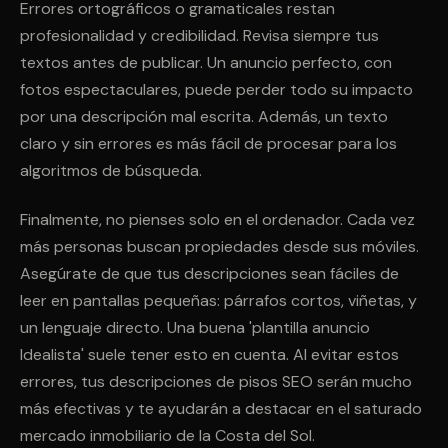
Errores ortográficos o gramaticales restan
profesionalidad y credibilidad. Revisa siempre tus
textos antes de publicar. Un anuncio perfecto, con
fotos espectaculares, puede perder todo su impacto
por una descripción mal escrita. Además, un texto
claro y sin errores es más fácil de procesar para los
algoritmos de búsqueda.
Finalmente, no pienses solo en el ordenador. Cada vez
más personas buscan propiedades desde sus móviles.
Asegúrate de que tus descripciones sean fáciles de
leer en pantallas pequeñas: párrafos cortos, viñetas, y
un lenguaje directo. Una buena 'plantilla anuncio
Idealista' suele tener esto en cuenta. Al evitar estos
errores, tus descripciones de pisos SEO serán mucho
más efectivas y te ayudarán a destacar en el saturado
mercado inmobiliario de la Costa del Sol.