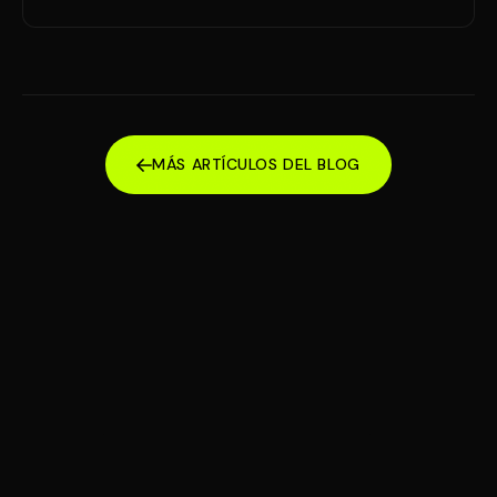
MÁS ARTÍCULOS DEL BLOG