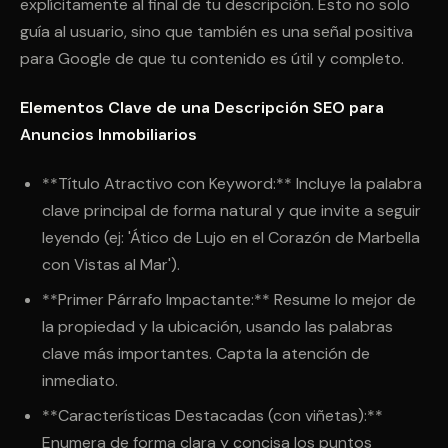
explícitamente al final de tu descripción. Esto no solo
guía al usuario, sino que también es una señal positiva
para Google de que tu contenido es útil y completo.
Elementos Clave de una Descripción SEO para
Anuncios Inmobiliarios
**Título Atractivo con Keyword:** Incluye la palabra
clave principal de forma natural y que invite a seguir
leyendo (ej: 'Ático de Lujo en el Corazón de Marbella
con Vistas al Mar').
**Primer Párrafo Impactante:** Resume lo mejor de
la propiedad y la ubicación, usando las palabras
clave más importantes. Capta la atención de
inmediato.
**Características Destacadas (con viñetas):**
Enumera de forma clara y concisa los puntos