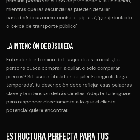
primaria podría ser el tipo de propiedad y la ubicación,
mientras que las secundarias pueden detallar
características como 'cocina equipada', 'garaje incluido'
o 'cerca de transporte público'.
La Intención de Búsqueda
Entender la intención de búsqueda es crucial. ¿La
persona busca comprar, alquilar, o solo comparar
precios? Si buscan 'chalet en alquiler Fuengirola larga
temporada', tu descripción debe reflejar esas palabras
clave y la intención detrás de ellas. Adapta tu lenguaje
para responder directamente a lo que el cliente
potencial quiere encontrar.
Estructura Perfecta para Tus