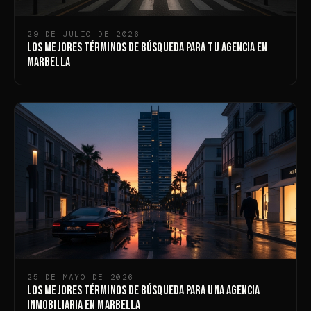
29 DE JULIO DE 2026
Los mejores términos de búsqueda para tu agencia en
Marbella
25 DE MAYO DE 2026
Los Mejores Términos de Búsqueda para una Agencia
Inmobiliaria en Marbella