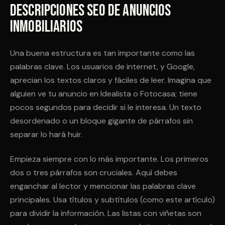
Descripciones SEO de Anuncios
Inmobiliarios
Una buena estructura es tan importante como las
palabras clave. Los usuarios de internet, y Google,
aprecian los textos claros y fáciles de leer. Imagina que
alguien ve tu anuncio en Idealista o Fotocasa; tiene
pocos segundos para decidir si le interesa. Un texto
desordenado o un bloque gigante de párrafos sin
separar lo hará huir.
Empieza siempre con lo más importante. Los primeros
dos o tres párrafos son cruciales. Aquí debes
enganchar al lector y mencionar las palabras clave
principales. Usa títulos y subtítulos (como este artículo)
para dividir la información. Las listas con viñetas son