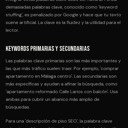
demasiadas palabras clave, conocido como 'keyword
stuffing', es penalizado por Google y hace que tu texto
suene artificial. La clave es la fluidez y la utilidad para el
lector.
Keywords Primarias y Secundarias
Las palabras clave primarias son las más importantes y
las que más tráfico suelen traer. Por ejemplo, 'comprar
apartamento en Málaga centro'. Las secundarias son
más específicas y ayudan a afinar la búsqueda, como
'apartamento reformado Calle Larios con balcón'. Usa
ambas para cubrir un abanico más amplio de
búsquedas.
Para una 'descripción de piso SEO', la palabra clave