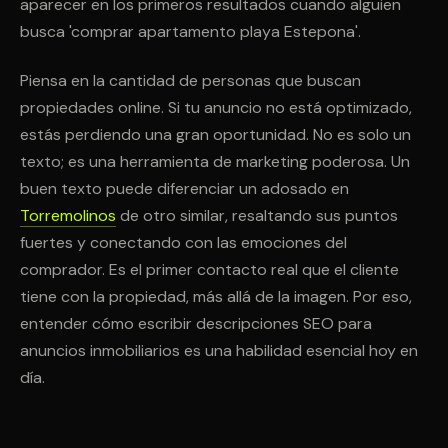
aparecer en los primeros resultados cuando alguien
busca 'comprar apartamento playa Estepona'.
Piensa en la cantidad de personas que buscan
propiedades online. Si tu anuncio no está optimizado,
estás perdiendo una gran oportunidad. No es solo un
texto; es una herramienta de marketing poderosa. Un
buen texto puede diferenciar un adosado en
Torremolinos
de otro similar, resaltando sus puntos
fuertes y conectando con las emociones del
comprador. Es el primer contacto real que el cliente
tiene con la propiedad, más allá de la imagen. Por eso,
entender cómo escribir descripciones SEO para
anuncios inmobiliarios es una habilidad esencial hoy en
día.