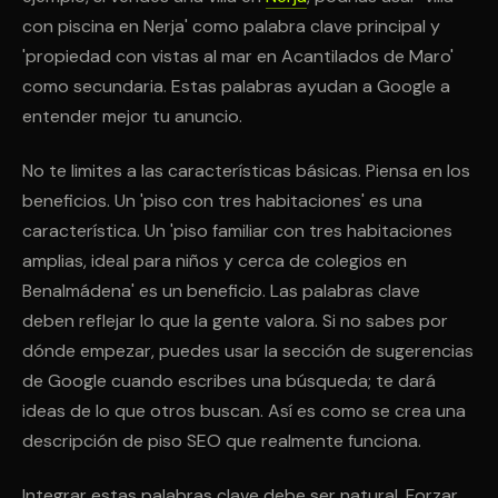
con piscina en Nerja' como palabra clave principal y
'propiedad con vistas al mar en Acantilados de Maro'
como secundaria. Estas palabras ayudan a Google a
entender mejor tu anuncio.
No te limites a las características básicas. Piensa en los
beneficios. Un 'piso con tres habitaciones' es una
característica. Un 'piso familiar con tres habitaciones
amplias, ideal para niños y cerca de colegios en
Benalmádena' es un beneficio. Las palabras clave
deben reflejar lo que la gente valora. Si no sabes por
dónde empezar, puedes usar la sección de sugerencias
de Google cuando escribes una búsqueda; te dará
ideas de lo que otros buscan. Así es como se crea una
descripción de piso SEO que realmente funciona.
Integrar estas palabras clave debe ser natural. Forzar