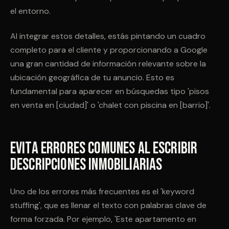
el entorno.
Al integrar estos detalles, estás pintando un cuadro
completo para el cliente y proporcionando a Google
una gran cantidad de información relevante sobre la
ubicación geográfica de tu anuncio. Esto es
fundamental para aparecer en búsquedas tipo 'pisos
en venta en [ciudad]' o 'chalet con piscina en [barrio]'.
Evita Errores Comunes al Escribir
Descripciones Inmobiliarias
Uno de los errores más frecuentes es el 'keyword
stuffing', que es llenar el texto con palabras clave de
forma forzada. Por ejemplo, 'Este apartamento en