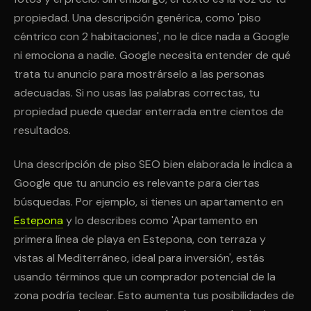
propiedad. Una descripción genérica, como 'piso
céntrico con 2 habitaciones', no le dice nada a Google
ni emociona a nadie. Google necesita entender de qué
trata tu anuncio para mostrárselo a las personas
adecuadas. Si no usas las palabras correctas, tu
propiedad puede quedar enterrada entre cientos de
resultados.
Una descripción de piso SEO bien elaborada le indica a
Google que tu anuncio es relevante para ciertas
búsquedas. Por ejemplo, si tienes un apartamento en
Estepona
y lo describes como 'Apartamento en
primera línea de playa en Estepona, con terraza y
vistas al Mediterráneo, ideal para inversión', estás
usando términos que un comprador potencial de la
zona podría teclear. Esto aumenta tus posibilidades de