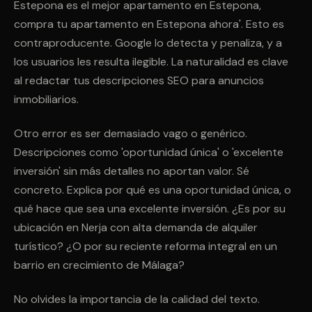
Estepona es el mejor apartamento en Estepona,
compra tu apartamento en Estepona ahora'. Esto es
contraproducente. Google lo detecta y penaliza, y a
los usuarios les resulta ilegible. La naturalidad es clave
al redactar tus descripciones SEO para anuncios
inmobiliarios.
Otro error es ser demasiado vago o genérico.
Descripciones como 'oportunidad única' o 'excelente
inversión' sin más detalles no aportan valor. Sé
concreto. Explica por qué es una oportunidad única, o
qué hace que sea una excelente inversión. ¿Es por su
ubicación en Nerja con alta demanda de alquiler
turístico? ¿O por su reciente reforma integral en un
barrio en crecimiento de Málaga?
No olvides la importancia de la calidad del texto.