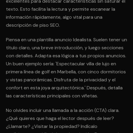
excelentes para destacar características sin saturar el
texto. Esto facilita la lectura y permite escanear la
información rápidamente, algo vital para una
descripción de piso SEO.
Piensa en una plantilla anuncio Idealista. Suelen tener un
título claro, una breve introducción, y luego secciones
con detalles. Adapta esa lógica a tus propios anuncios.
Un buen ejemplo sería: 'Espectacular villa de lujo en
primera línea de golf en Marbella, con cinco dormitorios
y vistas panorámicas. Disfruta de la privacidad y el
confort en esta joya arquitectónica.' Después, detalla
las características principales con viñetas.
No olvides incluir una llamada a la acción (CTA) clara.
¿Qué quieres que haga el lector después de leer?
¿Llamarte? ¿Visitar la propiedad? Indícalo