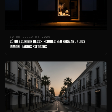
30 DE JULIO DE 2026
Cómo Escribir Descripciones SEO para Anuncios
Inmobiliarios Exitosos