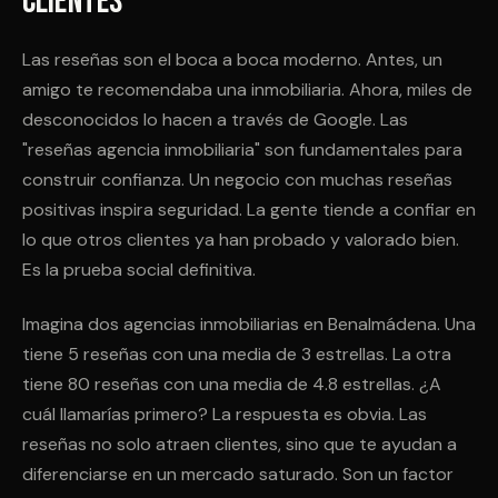
Clientes
Las reseñas son el boca a boca moderno. Antes, un
amigo te recomendaba una inmobiliaria. Ahora, miles de
desconocidos lo hacen a través de Google. Las
"reseñas agencia inmobiliaria" son fundamentales para
construir confianza. Un negocio con muchas reseñas
positivas inspira seguridad. La gente tiende a confiar en
lo que otros clientes ya han probado y valorado bien.
Es la prueba social definitiva.
Imagina dos agencias inmobiliarias en Benalmádena. Una
tiene 5 reseñas con una media de 3 estrellas. La otra
tiene 80 reseñas con una media de 4.8 estrellas. ¿A
cuál llamarías primero? La respuesta es obvia. Las
reseñas no solo atraen clientes, sino que te ayudan a
diferenciarse en un mercado saturado. Son un factor