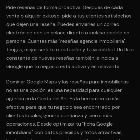
Pide reseñas de forma proactiva. Después de cada
venta o alquiler exitoso, pide a tus clientes satisfechos
que dejen una reseña. Puedes enviarles un correo
electrónico con un enlace directo o incluso pedirlo en
persona. Cuantas más "reseñas agencia inmobiliaria"
tengas, mejor será tu reputación y tu visibilidad. Un flujo
constante de nuevas reseñas también le indica a
Google que tu negocio está activo y es relevante.
Dominar Google Maps y las reseñas para inmobiliarias
no es una opción, es una necesidad para cualquier
agencia en la Costa del Sol. Es la herramienta más
efectiva para que tu negocio sea encontrado por
clientes locales, genere confianza y cierre más
operaciones. Desde optimizar tu "ficha Google
inmobiliaria" con datos precisos y fotos atractivas,