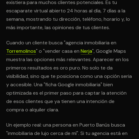
existiera para muchos clientes potenciales. Es tu
escaparate virtual abierto 24 horas al día, 7 días a la
semana, mostrando tu dirección, teléfono, horario y, lo
más importante, las opiniones de tus clientes.
Cuando un cliente busca "agencia inmobiliaria en
Torremolinos
" o "vender casa en
Nerja
", Google Maps
muestra las opciones más relevantes. Aparecer en los
primeros resultados es oro puro. No solo te da
visibilidad, sino que te posiciona como una opción seria
y accesible. Una "ficha Google inmobiliaria" bien
optimizada es el primer paso para captar la atención
de esos clientes que ya tienen una intención de
compra o alquiler clara.
Un ejemplo real: una persona en Puerto Banús busca
"inmobiliaria de lujo cerca de mí". Si tu agencia está en