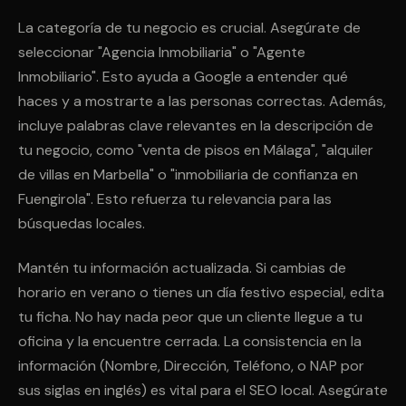
La categoría de tu negocio es crucial. Asegúrate de
seleccionar "Agencia Inmobiliaria" o "Agente
Inmobiliario". Esto ayuda a Google a entender qué
haces y a mostrarte a las personas correctas. Además,
incluye palabras clave relevantes en la descripción de
tu negocio, como "venta de pisos en Málaga", "alquiler
de villas en Marbella" o "inmobiliaria de confianza en
Fuengirola". Esto refuerza tu relevancia para las
búsquedas locales.
Mantén tu información actualizada. Si cambias de
horario en verano o tienes un día festivo especial, edita
tu ficha. No hay nada peor que un cliente llegue a tu
oficina y la encuentre cerrada. La consistencia en la
información (Nombre, Dirección, Teléfono, o NAP por
sus siglas en inglés) es vital para el SEO local. Asegúrate