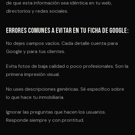
de que esta información sea idéntica en tu web,
directorios y redes sociales.
Errores comunes a evitar en tu ficha de Google:
No dejes campos vacíos. Cada detalle cuenta para
Google y para tus clientes.
Evita fotos de baja calidad o poco profesionales. Son la
primera impresión visual.
No uses descripciones genéricas. Sé específico sobre
lo que hace tu inmobiliaria.
Ignorar las preguntas que hacen los usuarios.
Responde siempre y con prontitud.