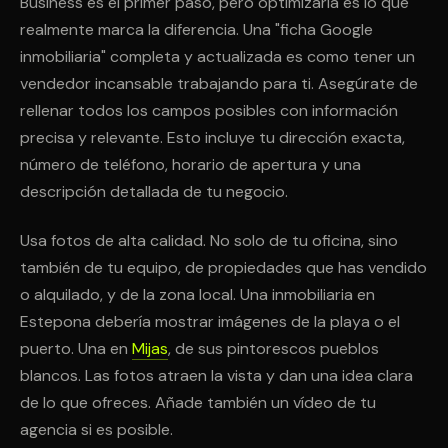
Business es el primer paso, pero optimizarla es lo que
realmente marca la diferencia. Una "ficha Google
inmobiliaria" completa y actualizada es como tener un
vendedor incansable trabajando para ti. Asegúrate de
rellenar todos los campos posibles con información
precisa y relevante. Esto incluye tu dirección exacta,
número de teléfono, horario de apertura y una
descripción detallada de tu negocio.
Usa fotos de alta calidad. No solo de tu oficina, sino
también de tu equipo, de propiedades que has vendido
o alquilado, y de la zona local. Una inmobiliaria en
Estepona debería mostrar imágenes de la playa o el
puerto. Una en
Mijas
, de sus pintorescos pueblos
blancos. Las fotos atraen la vista y dan una idea clara
de lo que ofreces. Añade también un vídeo de tu
agencia si es posible.