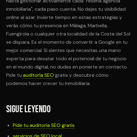
hasta gestionar activamente cada "reseña agencia
inmobiliaria", cada paso cuenta. No dejes tu visibilidad
online al azar. Invierte tiempo en estas estrategias y
verás cómo tu presencia en Málaga, Marbella,
Fuengirola o cualquier otra localidad de la Costa del Sol
se dispara. Es el momento de convertir a Google en tu
mejor comercial. Si sientes que necesitas una mano
experta para desatar todo el potencial de tu negocio
en el mundo digital, no dudes en ponerte en contacto.
Pide tu
auditoría SEO
gratis y descubre cómo
podemos hacer crecer tu inmobiliaria.
Sigue leyendo
Pide tu auditoría SEO gratis
servicios de SEO local