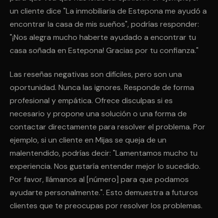
un cliente dice "La inmobiliaria de Estepona me ayudó a
encontrar la casa de mis sueños", podrías responder:
"¡Nos alegra mucho haberte ayudado a encontrar tu
casa soñada en Estepona! Gracias por tu confianza."
Las reseñas negativas son difíciles, pero son una
oportunidad. Nunca las ignores. Responde de forma
profesional y empática. Ofrece disculpas si es
necesario y propone una solución o una forma de
contactar directamente para resolver el problema. Por
ejemplo, si un cliente en Mijas se queja de un
malentendido, podrías decir: "Lamentamos mucho tu
experiencia. Nos gustaría entender mejor lo sucedido.
Por favor, llámanos al [número] para que podamos
ayudarte personalmente.". Esto demuestra a futuros
clientes que te preocupas por resolver los problemas.