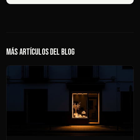
Más artículos del blog