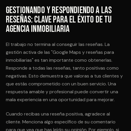
Gestionando y Respondiendo a las
Reseñas: Clave para el Éxito de Tu
Agencia Inmobiliaria
El trabajo no termina al conseguir las reseñas. La
gestión activa de las "Google Maps y reseñas para
inmobiliarias" es tan importante como obtenerlas.
Responde a todas las reseñas, tanto positivas como
negativas. Esto demuestra que valoras a tus clientes y
que estás comprometido con un buen servicio. Una
respuesta amable y profesional puede convertir una
mala experiencia en una oportunidad para mejorar.
Cuando recibas una reseña positiva, agradece al
cliente. Menciona algo específico de su comentario
para que vea que has leído su opinión. Por ejemplo, si