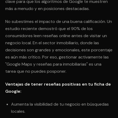
clave para que los algoritmos de Google te muestren
más a menudo y en posiciones destacadas.
No subestimes el impacto de una buena calificación. Un
estudio reciente demostró que el 90% de los
consumidores leen reseñas online antes de visitar un
negocio local. En el sector inmobiliario, donde las
decisiones son grandes y emocionales, este porcentaje
es aún más crítico. Por eso, gestionar activamente las
"Google Maps y reseñas para inmobiliarias" es una
tarea que no puedes posponer.
Ventajas de tener reseñas positivas en tu ficha de
Google:
Aumenta la visibilidad de tu negocio en búsquedas
locales.