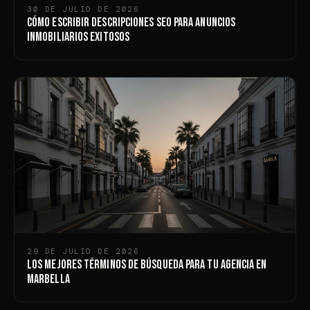
30 DE JULIO DE 2026
Cómo Escribir Descripciones SEO para Anuncios
Inmobiliarios Exitosos
29 DE JULIO DE 2026
Los mejores términos de búsqueda para tu agencia en
Marbella