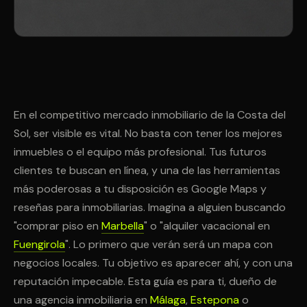
En el competitivo mercado inmobiliario de la Costa del
Sol, ser visible es vital. No basta con tener los mejores
inmuebles o el equipo más profesional. Tus futuros
clientes te buscan en línea, y una de las herramientas
más poderosas a tu disposición es Google Maps y
reseñas para inmobiliarias. Imagina a alguien buscando
"comprar piso en
Marbella
" o "alquiler vacacional en
Fuengirola
". Lo primero que verán será un mapa con
negocios locales. Tu objetivo es aparecer ahí, y con una
reputación impecable. Esta guía es para ti, dueño de
una agencia inmobiliaria en
Málaga
,
Estepona
o