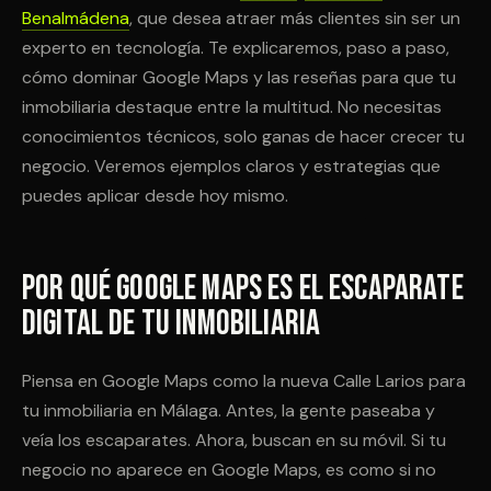
Benalmádena
, que desea atraer más clientes sin ser un
experto en tecnología. Te explicaremos, paso a paso,
cómo dominar Google Maps y las reseñas para que tu
inmobiliaria destaque entre la multitud. No necesitas
conocimientos técnicos, solo ganas de hacer crecer tu
negocio. Veremos ejemplos claros y estrategias que
puedes aplicar desde hoy mismo.
Por Qué Google Maps es el Escaparate
Digital de Tu Inmobiliaria
Piensa en Google Maps como la nueva Calle Larios para
tu inmobiliaria en Málaga. Antes, la gente paseaba y
veía los escaparates. Ahora, buscan en su móvil. Si tu
negocio no aparece en Google Maps, es como si no