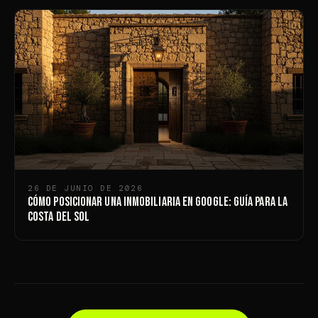
26 DE JUNIO DE 2026
Cómo Posicionar una Inmobiliaria en Google: Guía para la
Costa del Sol