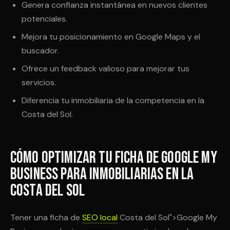
Genera confianza instantánea en nuevos clientes
potenciales.
Mejora tu posicionamiento en Google Maps y el
buscador.
Ofrece un feedback valioso para mejorar tus
servicios.
Diferencia tu inmobiliaria de la competencia en la
Costa del Sol.
Cómo Optimizar Tu Ficha de Google My
Business para Inmobiliarias en la
Costa del Sol
Tener una ficha de
SEO local
Costa del Sol">Google My