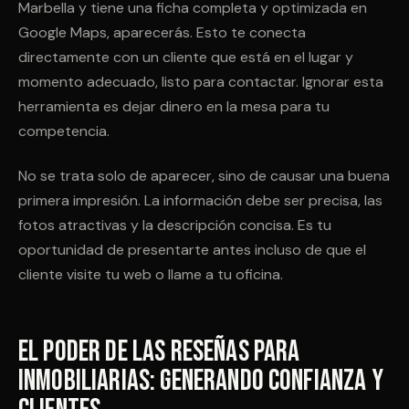
Marbella y tiene una ficha completa y optimizada en
Google Maps, aparecerás. Esto te conecta
directamente con un cliente que está en el lugar y
momento adecuado, listo para contactar. Ignorar esta
herramienta es dejar dinero en la mesa para tu
competencia.
No se trata solo de aparecer, sino de causar una buena
primera impresión. La información debe ser precisa, las
fotos atractivas y la descripción concisa. Es tu
oportunidad de presentarte antes incluso de que el
cliente visite tu web o llame a tu oficina.
El Poder de las Reseñas para
Inmobiliarias: Generando Confianza y