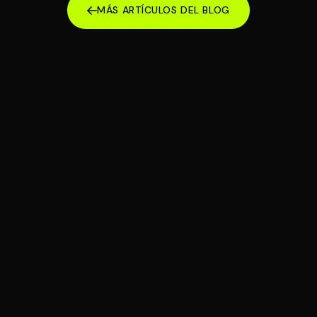
MÁS ARTÍCULOS DEL BLOG